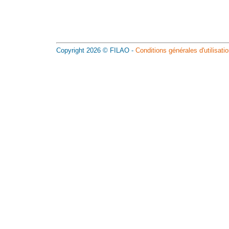
Copyright 2026 © FILAO -
Conditions générales d'utilisati