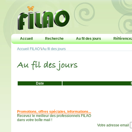
Accueil
Recherche
Au fil des jours
Référencez
Accueil FILAO
\
Au fil des jours
Date
Promotions, offres spéciales, informations...
Recevez le meilleur des professionnels FILAO
dans votre boîte mail !
Votre adresse email